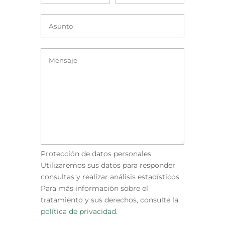
Protección de datos personales
Utilizaremos sus datos para responder
consultas y realizar análisis estadísticos.
Para más información sobre el
tratamiento y sus derechos, consulte la
política de privacidad.