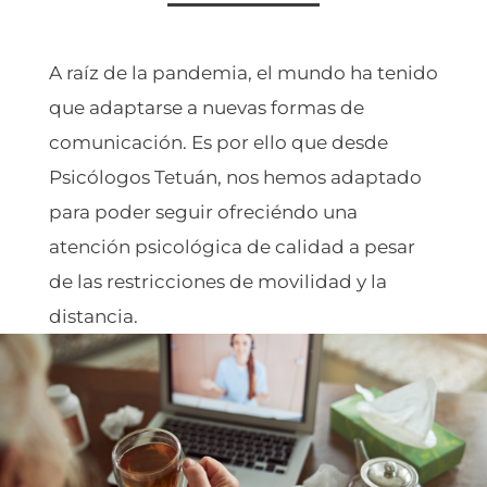
A raíz de la pandemia, el mundo ha tenido
que adaptarse a nuevas formas de
comunicación. Es por ello que desde
Psicólogos Tetuán, nos hemos adaptado
para poder seguir ofreciéndo una
atención psicológica de calidad a pesar
de las restricciones de movilidad y la
distancia.