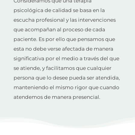
Consideramos que una terapia
psicológica de calidad se basa en la
escucha profesional y las intervenciones
que acompañan al proceso de cada
paciente. Es por ello que pensamos que
esta no debe verse afectada de manera
significativa por el medio a través del que
se atiende, y facilitamos que cualquier
persona que lo desee pueda ser atendida,
manteniendo el mismo rigor que cuando
atendemos de manera presencial.