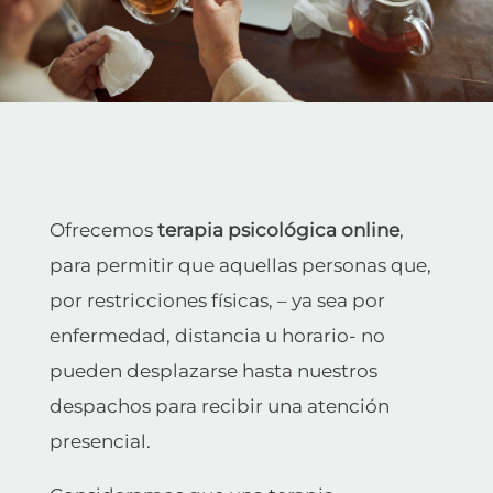
Ofrecemos
terapia psicológica online
,
para permitir que aquellas personas que,
por restricciones físicas, – ya sea por
enfermedad, distancia u horario- no
pueden desplazarse hasta nuestros
despachos para recibir una atención
presencial.