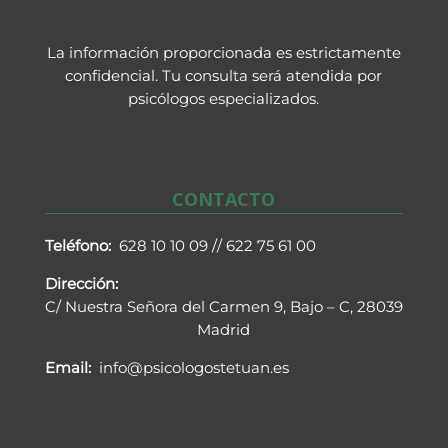
La información proporcionada es estrictamente
confidencial. Tu consulta será atendida por
psicólogos especializados.
CONTACTO
Teléfono:
628 10 10 09 /
/ 622 75 61 00
Dirección:
C/ Nuestra Señora del Carmen 9, Bajo – C, 28039
Madrid
Email:
info@psicologostetuan.es