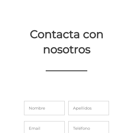
Contacta con
nosotros