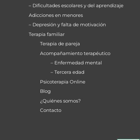
– Dificultades escolares y del aprendizaje
Adicciones en menores
– Depresión y falta de motivación
Terapia familiar
Terapia de pareja
Acompañamiento terapéutico
– Enfermedad mental
– Tercera edad
Psicoterapia Online
Blog
¿Quiénes somos?
Contacto