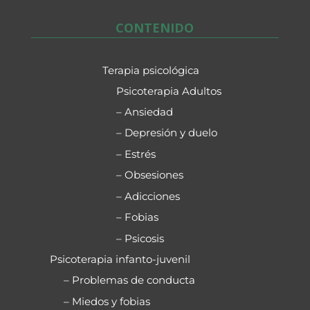
CONTENIDO
Terapia psicológica
Psicoterapia Adultos
– Ansiedad
– Depresión y duelo
– Estrés
– Obsesiones
– Adicciones
– Fobias
– Psicosis
Psicoterapia infanto-juvenil
– Problemas de conducta
– Miedos y fobias