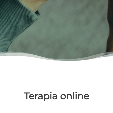
Terapia online